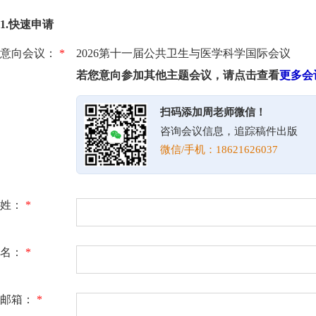
1.快速申请
意向会议：
*
2026第十一届公共卫生与医学科学国际会议
若您意向参加其他主题会议，请点击查看
更多会
扫码添加周老师微信！
咨询会议信息，追踪稿件出版
微信/手机：18621626037
姓：
*
名：
*
邮箱：
*