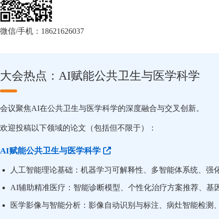
微信/手机：18621626037
大会热点：AI赋能公共卫生与医学科学
会议聚焦AI在公共卫生与医学科学的深度融合与交叉创新。
欢迎投稿以下领域的论文（包括但不限于）：
AI赋能公共卫生与医学科学
人工智能理论基础：机器学习可解释性、多智能体系统、强
AI辅助精准医疗：智能诊断模型、个性化治疗方案推荐、基
医学影像与智能分析：影像自动识别与标注、病灶智能检测