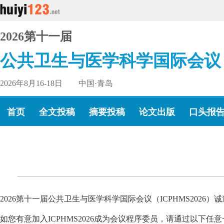
2026第十一届
公共卫生与医学科学国际会议
2026年8月16-18日 中国·青岛
首页
全文投稿
摘要投稿
论文出版
口头报
2026第十一届公共卫生与医学科学国际会议（ICPHMS2026）
如您有意加入ICPHMS2026成为会议程序委员，请通过以下任