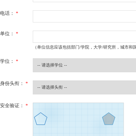
电话：
*
单位：
*
（单位信息应该包括部门/学院，大学/研究所，城市和
学位：
*
身份头衔：
*
安全验证：
*