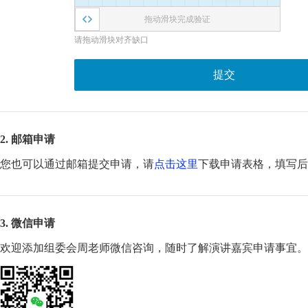
拖动滑块完成验证
请拖动滑块对齐缺口
提交
2. 邮箱申请
您也可以通过邮箱提交申请，请
点击这里
下载申请表格，填写
3. 微信申请
欢迎添加组委会周老师微信咨询，随时了解演讲嘉宾申请事宜。